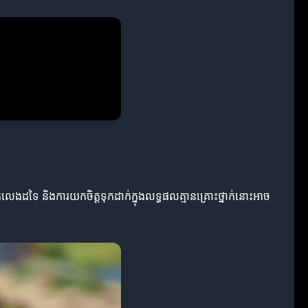
កលេងដទៃ និងការយកចិត្តទុកដាក់ក្នុងលទ្ធផលគ្មានគ្រោះថ្នាក់នោះអាច