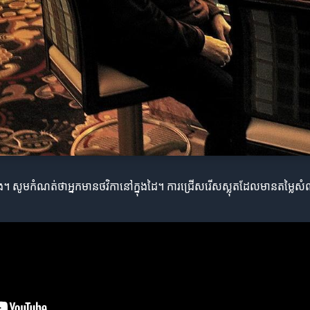
េង។ សូមកំណត់ថាអ្នកមានថវិកានៅក្នុងដៃ។ ការជ្រើសរើសស្លុតដែលមានតម្លៃសំ