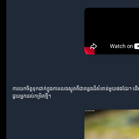
ការយកចិត្តទុកដាក់ក្នុងការលេងស្លុតគឺជាគន្លងដ៏សំខាន់មួយផងដែរ។ ដើម
ជួយអ្នកដល់កម្រិតថ្មី។