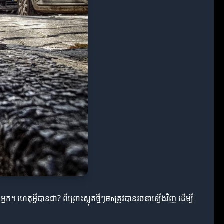
 ហេតុអ្វីបានជា? ពីព្រោះស្លុតថ្មីៗមักត្រូវបានរចនាឡើងវិញ ដើម្បី