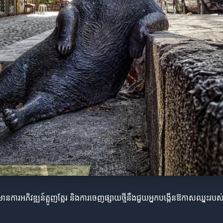
ិវឌ្ឍន៍ត្អូញត្អែរ និងការចេញផ្សាយថ្មីនឹងជួយអ្នកបង្កើនឱកាសឈ្នះរបស់អ្នក។