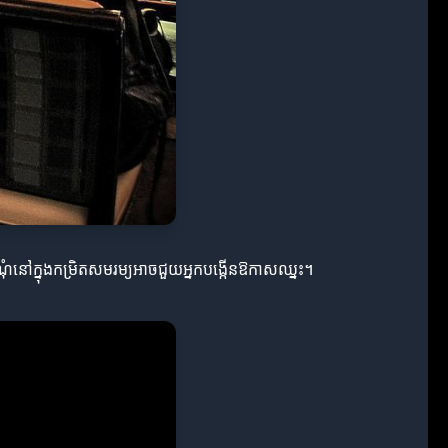
ណុំនៅក្នុងកម្រិតសមរម្យអាចជួយអ្នកបង្កើនឱកាសឈ្នះ។