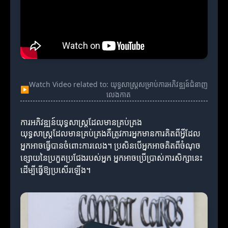
Watch Video related to: យុទ្ធសាស្ត្រសម្រាប់ការអភិវឌ្ឍន៍ជំនាញ
▶
លេងកាត
ការអភិវឌ្ឍន៍យុទ្ធសាស្ត្រដែលមានគ្រប់គ្រង
យុទ្ធសាស្ត្រដែលមានគ្រប់គ្រងគឺត្រូវការអ្នកមានការគិតពីអ្វីដែល
អ្នកអាចធ្វើបានចំពោះការលេង។ ប្រសិនបើអ្នកអាចគិតពីចំណុច
ខ្សោយនៃប្រកួតប្រជែងរបស់អ្នក អ្នកអាចប្រើប្រាស់ការសិក្សានេះ
ដើម្បីធ្វើឱ្យប្រសើរឡើង។