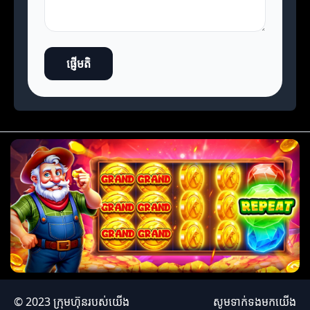
ផ្ញើមតិ
© 2023 ក្រុមហ៊ុនរបស់យើង
សូមទាក់ទងមកយើង