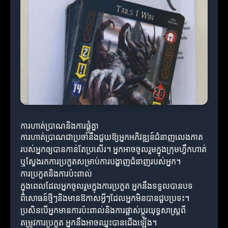
ការហាត់ប្រាណនិងការផ្គុំគ្នា
ការហាត់ប្រាណជាប្រចាំនឹងជួយឱ្យអ្នកអភិវឌ្ឍន៍ជំនាញលេងកាត
របស់អ្នកឲ្យបានកាន់តែប្រសើរ។ អ្នកអាចចូលរួមក្នុងក្រុមហ្វឹកហាត់
ឬស្វែងរកការប្រកួតសម្រាប់ការបង្ហាញជំនាញរបស់អ្នក។
ការប្រកួតនិងការប៉ះពាល់
ក្នុងពេលដែលអ្នកចូលរួមក្នុងការប្រកួត អ្នកនឹងទទួលបានបទ
ពិសោធន៍ថ្មីៗនិងមានឱកាសអ្វីៗដែលអ្នកមិនបានជួបប្រទះ។
ប្រសិនបើអ្នកមានការប៉ះពាល់និងការផ្លាស់ប្តូរយុទ្ធសាស្ត្រពី
តម្រូវការប្រកួត អ្នកនឹងអាចឈ្នះបានជេីងឡើង។