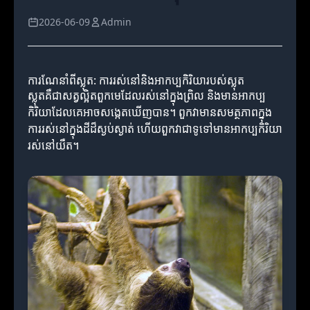
2026-06-09
Admin
ការណែនាំពីស្លុត: ការរស់នៅនិងអាកប្បកិរិយារបស់ស្លុត
ស្លុតគឺជាសត្វល្អិតពួកមេដែលរស់នៅក្នុងព្រិល និងមានអាកប្ប
កិរិយាដែលគេអាចសង្កេតឃើញបាន។ ពួកវាមានសមត្ថភាពក្នុង
ការរស់នៅក្នុងដីដ៏ស្ងប់ស្ងាត់ ហើយពួកវាជាទូទៅមានអាកប្បកិរិយា
រស់នៅយឺត។