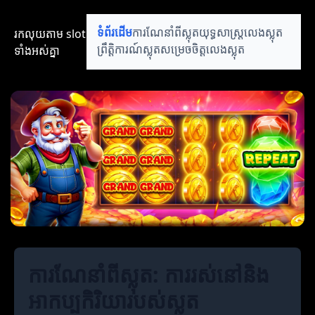
រកលុយតាម​ slot​​
ទំព័រដើម
ការណែនាំពីស្លុត
យុទ្ធសាស្ត្រលេងស្លុត
ទាំងអស់គ្នា
ព្រឹត្តិការណ៍ស្លុត
សម្រេចចិត្តលេងស្លុត
ការណែនាំពីស្លុត: ការរស់នៅនិង
អាកប្បកិរិយារបស់ស្លុត