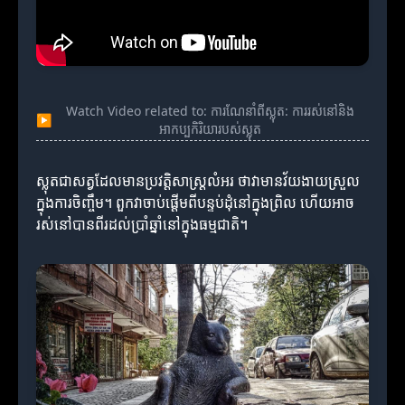
Watch Video related to: ការណែនាំពីស្លុត: ការរស់នៅនិង
▶
អាកប្បកិរិយារបស់ស្លុត
ស្លុតជាសត្វដែលមានប្រវត្តិសាស្ត្រលំអរ ថាវាមានវ័យងាយស្រួល
ក្នុងការចិញ្ចឹម។ ពួកវាចាប់ផ្តើមពីបន្ទប់ដុំនៅក្នុងព្រិល ហើយអាច
រស់នៅបានពីរដល់ប្រាំឆ្នាំនៅក្នុងធម្មជាតិ។