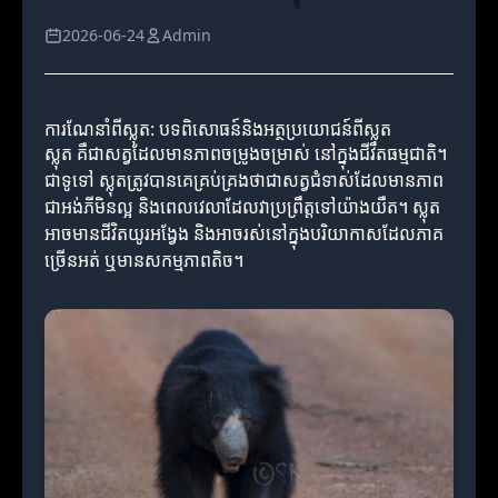
2026-06-24
Admin
ការណែនាំពីស្លុត: បទពិសោធន៍និងអត្ថប្រយោជន៍ពីស្លុត
ស្លុត គឺជាសត្វដែលមានភាពចម្រូងចម្រាស់ នៅក្នុងជីវិតធម្មជាតិ។
ជាទូទៅ ស្លុតត្រូវបានគេគ្រប់គ្រងថាជាសត្វជំទាស់ដែលមានភាព
ជាអង់ភីមិនល្អ និងពេលវេលាដែលវាប្រព្រឹត្តទៅយ៉ាងយឺត។ ស្លុត
អាចមានជីវិតយូរអង្វែង និងអាចរស់នៅក្នុងបរិយាកាសដែលភាគ
ច្រើនអត់ ឬមានសកម្មភាពតិច។