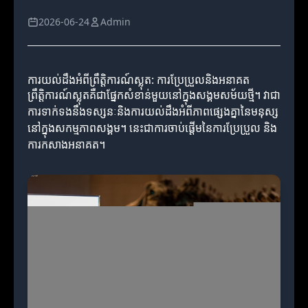
2026-06-24
Admin
ការយល់ដឹងអំពីព្រឹត្តិការណ៍ស្លុត: ការប្រែប្រួលនិងអនាគត
ព្រឹត្តិការណ៍ស្លុតគឺជាផ្នែកសំខាន់មួយនៅក្នុងសង្គមសម័យថ្មី។ វាជា
ការទាក់ទងនឹងទស្សនៈនិងការយល់ដឹងអំពីភាពផ្សេងគ្នានៃមនុស្ស
នៅក្នុងសកម្មភាពសង្គម។ នេះជាការចាប់ផ្តើមនៃការប្រែប្រួល និង
ការកសាងអនាគត។