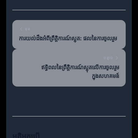
មុន
ការយល់ដឹងអំពីព្រឹត្តិការណ៍ស្លុត: ផលនៃការចូលរួម
បន្ទាប់
ឥទ្ធិពលនៃព្រឹត្តិការណ៍ស្លុតលើការចូលរួម
ក្នុងសហគមន៍
មតិអ្នកប្រើ