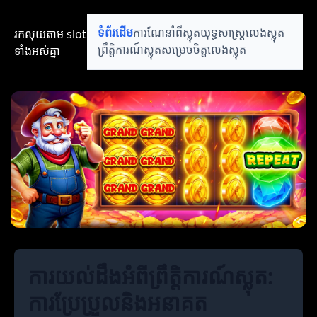
រកលុយតាម​ slot​​
ទំព័រដើម
ការណែនាំពីស្លុត
យុទ្ធសាស្ត្រលេងស្លុត
ទាំងអស់គ្នា
ព្រឹត្តិការណ៍ស្លុត
សម្រេចចិត្តលេងស្លុត
ការយល់ដឹងអំពីព្រឹត្តិការណ៍ស្លុត:
ការប្រែប្រួលនិងអនាគត