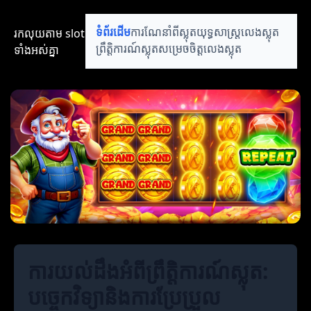
រកលុយតាម​ slot​​
ទំព័រដើម
ការណែនាំពីស្លុត
យុទ្ធសាស្ត្រលេងស្លុត
ទាំងអស់គ្នា
ព្រឹត្តិការណ៍ស្លុត
សម្រេចចិត្តលេងស្លុត
ការយល់ដឹងអំពីព្រឹត្តិការណ៍ស្លុត:
បច្ចេកវិទ្យានិងការប្រែប្រួល