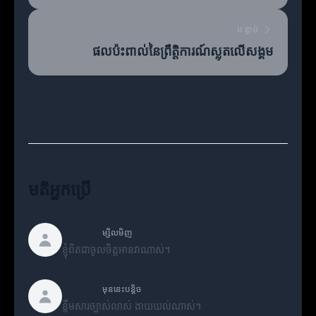
បន្ទាប់
ផលប៉ះពាល់នៃព្រឹត្តិការណ៍ស្លុតលើសង្គម
មតិអ្នកប្រើ
Kevin
ម្សិលមិញ
ខ្ញុំពិតជាចូលចិត្តអានវាណាស់។
Kevin
មុននេះបន្តិច
ខ្លឹមសារច្បាស់លាស់ ងាយយល់ណាស់។