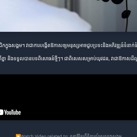
ជិកក្នុងសង្គម។ វាជាការបង្កើតឱកាសឲ្យមនុស្សអាចជួបប្រទះនិងអភិវឌ្ឍន៍ទំនាក់ទំ
នពីគ្នា និងទទួលបានបទពិសោធន៍ថ្មីៗ។ ជាពិសេសសម្រាប់យុវជន, វាជាឱកាសដ៏ល្អស
▶
Watch Video related to: តួនាទីនៃព្រឹត្តិការណ៍ស្លុតក្នុងសង្គម