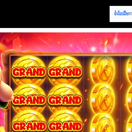
ទំព័រដើម
ក