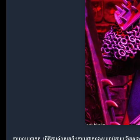
នាពេលអនាគត, ព្រឹត្តិការណ៍ស្លុតនឹងក្លាយជាគន្លងសម្រាប់ការបង្កើតសង្