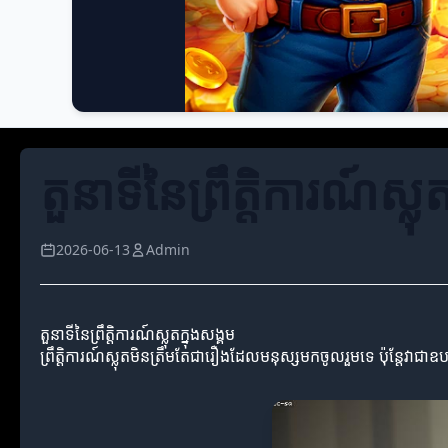
តួនាទីនៃព្រឹត្តិការណ៍ស្លុ
2026-06-13
Admin
តួនាទីនៃព្រឹត្តិការណ៍ស្លុតក្នុងសង្គម
ព្រឹត្តិការណ៍ស្លុតមិនត្រឹមតែជារឿងដែលមនុស្សមកចូលរួមទេ ប៉ុន្តែវាជាឧ