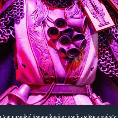
គមដែលមានភាពរឹងមាំ និងវប្បធម៌ដ៏មានន័យ។ អ្នកប្រើប្រាស់និងសហគមន៍គួរតែចូលរួម