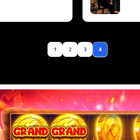
1
2
3
4