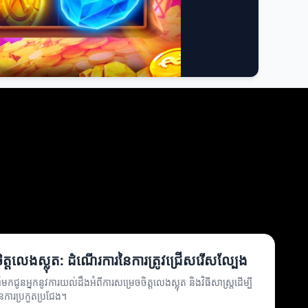
ិត្តលេងស្លុត: ដំណើរការនៃការត្រូវជ្រើសរើសល្បែង
ំមកជូនអ្នកនូវការយល់ដឹងអំពីការសម្រេចចិត្តលេងស្លុត និងវិធីសាស្ត្រដើម្បី
នការប្រកួតប្រជែង។